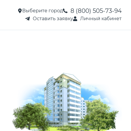
8 (800) 505-73-94
Выберите город
Оставить заявку
Личный кабинет