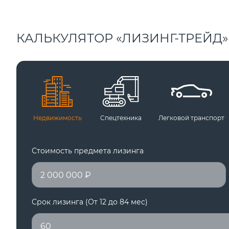
КАЛЬКУЛЯТОР «ЛИЗИНГ-ТРЕЙД»
Недвижимость
Спецтехника
Легковой транспорт
Стоимость предмета лизинга
Срок лизинга (От 12 до 84 мес)