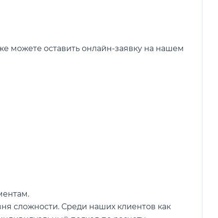
кже можете оставить онлайн-заявку на нашем
ментам.
вня сложности. Среди наших клиентов как