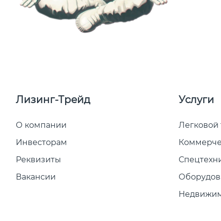
Лизинг-Трейд
Услуги
О компании
Легковой
Инвесторам
Коммерче
Реквизиты
Спецтехн
Вакансии
Оборудов
Недвижим