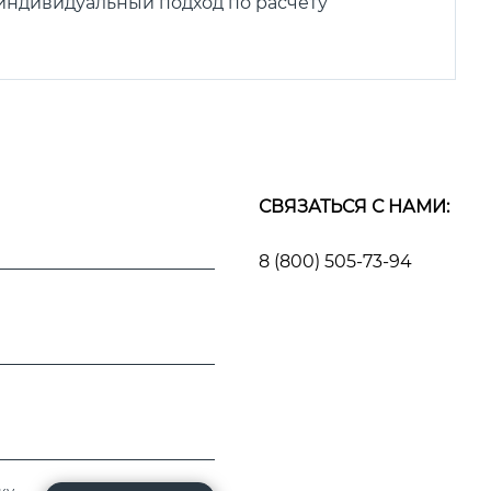
 индивидуальный подход по расчету
СВЯЗАТЬСЯ С НАМИ:
8 (800) 505-73-94